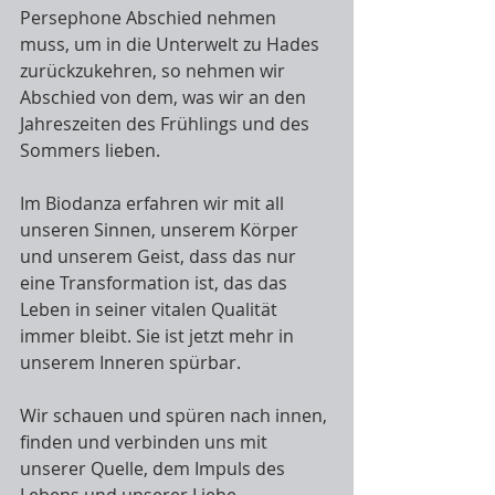
Persephone Abschied nehmen 
muss, um in die Unterwelt zu Hades 
zurückzukehren, so nehmen wir 
Abschied von dem, was wir an den 
Jahreszeiten des Frühlings und des 
Sommers lieben.
Im Biodanza erfahren wir mit all 
unseren Sinnen, unserem Körper 
und unserem Geist, dass das nur 
eine Transformation ist, das das 
Leben in seiner vitalen Qualität 
immer bleibt. Sie ist jetzt mehr in 
unserem Inneren spürbar.
Wir schauen und spüren nach innen, 
finden und verbinden uns mit 
unserer Quelle, dem Impuls des 