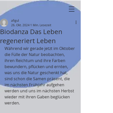
afigul
26. Okt. 2024
1 Min. Lesezeit
Biodanza Das Leben
regeneriert Leben
Während wir gerade jetzt im Oktober 
die Fülle der Natur beobachten, 
ihren Reichtum und ihre Farben 
bewundern, pflücken und ernten, 
was uns die Natur geschenkt hat, 
sind schon die Samen präsent, die 
im nächsten Frühjahr aufgehen 
werden und uns im nächsten Herbst 
wieder mit ihren Gaben beglücken 
werden.