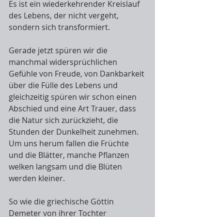
Es ist ein wiederkehrender Kreislauf 
des Lebens, der nicht vergeht, 
sondern sich transformiert. 
Gerade jetzt spüren wir die 
manchmal widersprüchlichen 
Gefühle von Freude, von Dankbarkeit 
über die Fülle des Lebens und 
gleichzeitig spüren wir schon einen 
Abschied und eine Art Trauer, dass 
die Natur sich zurückzieht, die 
Stunden der Dunkelheit zunehmen. 
Um uns herum fallen die Früchte 
und die Blätter, manche Pflanzen 
welken langsam und die Blüten 
werden kleiner.
So wie die griechische Göttin 
Demeter von ihrer Tochter 