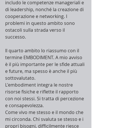
includo le competenze manageriali e 
di leadership, nonché la creazione di 
cooperazione e networking. I 
problemi in questo ambito sono 
ostacoli sulla strada verso il 
successo.
Il quarto ambito lo riassumo con il 
termine EMBODIMENT. A mio avviso 
è il più importante per le sfide attuali 
e future, ma spesso è anche il più 
sottovalutato. 
L'embodiment integra le nostre 
risorse fisiche e riflette il rapporto 
con noi stessi. Si tratta di percezione 
e consapevolezza. 
Come vivo me stesso e il mondo che 
mi circonda. Chi svaluta se stesso e i 
propri bisogni, difficilmente riesce 