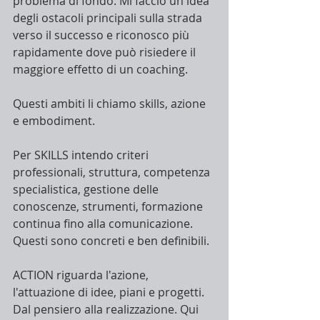
problema di fondo. Mi faccio un'idea 
degli ostacoli principali sulla strada 
verso il successo e riconosco più 
rapidamente dove può risiedere il 
maggiore effetto di un coaching.
Questi ambiti li chiamo skills, azione 
e embodiment.
Per SKILLS intendo criteri 
professionali, struttura, competenza 
specialistica, gestione delle 
conoscenze, strumenti, formazione 
continua fino alla comunicazione. 
Questi sono concreti e ben definibili.
ACTION riguarda l'azione, 
l'attuazione di idee, piani e progetti. 
Dal pensiero alla realizzazione. Qui 