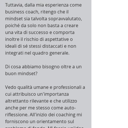
Tuttavia, dalla mia esperienza come 
business coach, ritengo che il 
mindset sia talvolta sopravvalutato, 
poiché da solo non basta a creare 
una vita di successo e comporta 
inoltre il rischio di aspettative o 
ideali di sé stessi distaccati e non 
integrati nel quadro generale.
Di cosa abbiamo bisogno oltre a un 
buon mindset?
Vedo qualità umane e professionali a 
cui attribuisco un'importanza 
altrettanto rilevante e che utilizzo 
anche per me stesso come auto-
riflessione. All'inizio dei coaching mi 
forniscono un orientamento sul 